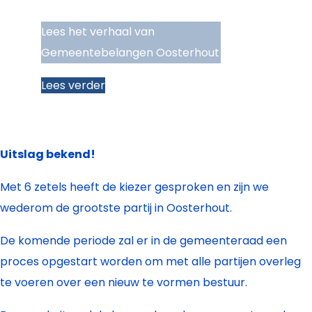
Lees het verhaal van
Gemeentebelangen Oosterhout
Lees verder
Uitslag bekend!
Met 6 zetels heeft de kiezer gesproken en zijn we
wederom de grootste partij in Oosterhout.
De komende periode zal er in de gemeenteraad een
proces opgestart worden om met alle partijen overleg
te voeren over een nieuw te vormen bestuur.