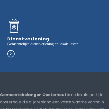
Dienstverlening
Gemeentelijke dienstverlening en lokale lasten
Gemeentebelangen Oosterhout
is de lokale partij in
oosterhout die al jarenlang een vaste waarde vormt in