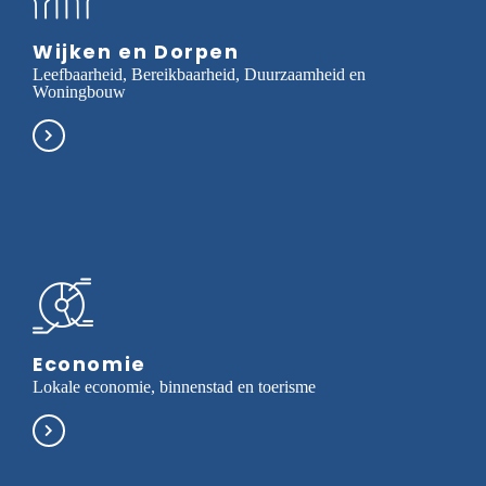
Wijken en Dorpen
Leefbaarheid, Bereikbaarheid, Duurzaamheid en
Woningbouw
Economie
Lokale economie, binnenstad en toerisme